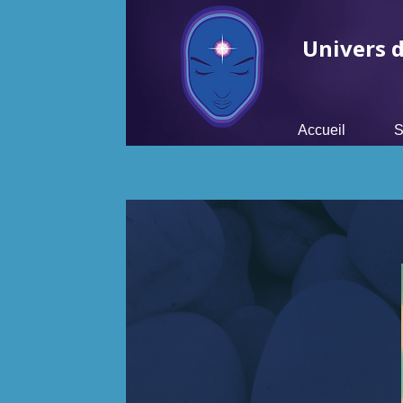
Univers d
Accueil
S