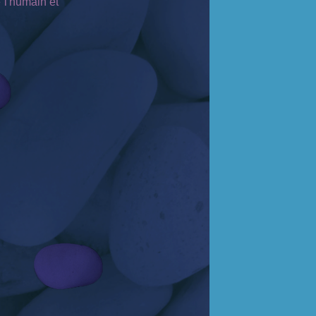
e l'humain et