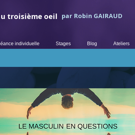
u troisième oeil
par Robin GAIRAUD
éance individuelle
Stages
Blog
Ateliers