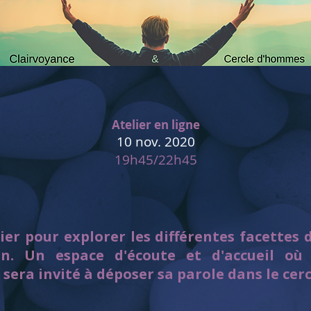
Atelier en ligne
10 nov. 2020
19h45/22h45
ier pour explorer les différentes facettes 
in. Un espace d'écoute et d'accueil où
era invité à déposer sa parole dans le cerc