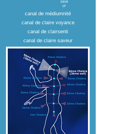
save
ur
canal de médiumnité
canal de claire voyance
canal de clairsenti
canal de claire saveur