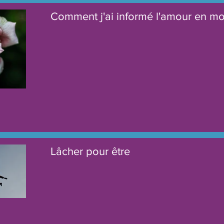
Comment j'ai informé l'amour en mo
Lâcher pour être