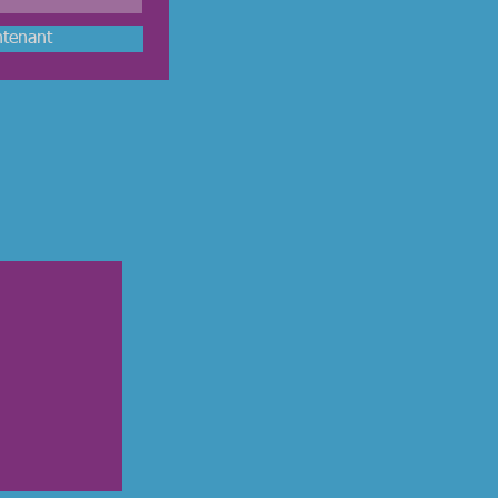
tenant