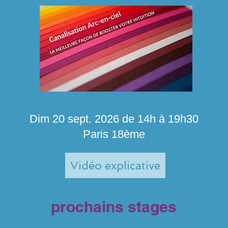
Dim 20 sept. 2026 de 14h à 19h30
Paris 18ème
Vidéo explicative
prochains stages