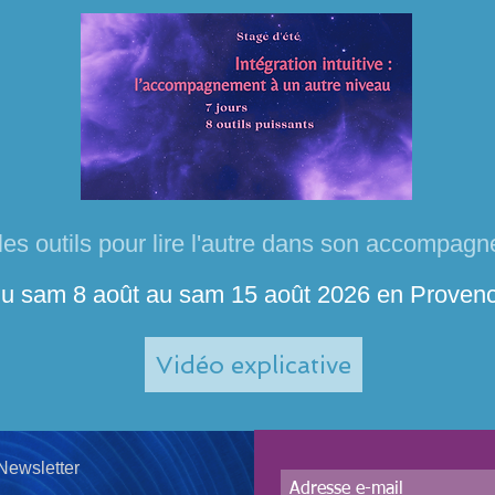
les outils pour lire l'autre dans son accompag
u sam 8 août au sam 15 août 2026 en Proven
Vidéo explicative
Newsletter