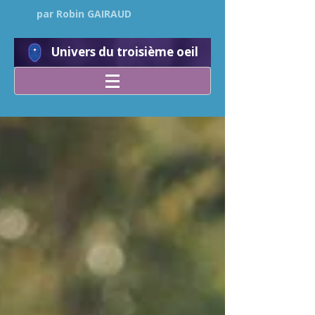
par Robin GAIRAUD
Univers du troisième oeil