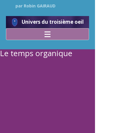
par Robin GAIRAUD
Univers du troisième oeil
Le temps organique